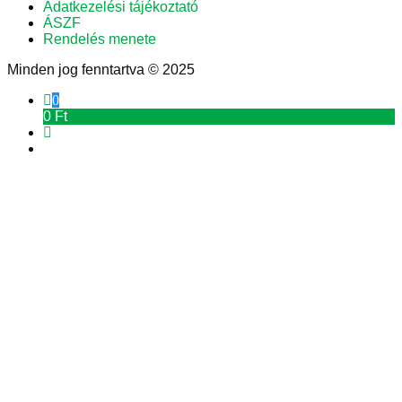
Adatkezelési tájékoztató
ÁSZF
Rendelés menete
Minden jog fenntartva © 2025
0
0 Ft