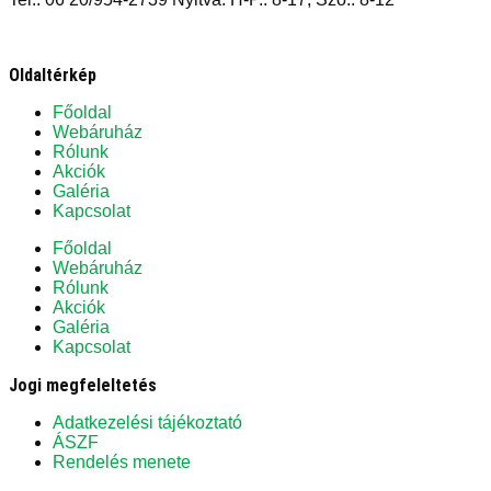
Oldaltérkép
Főoldal
Webáruház
Rólunk
Akciók
Galéria
Kapcsolat
Főoldal
Webáruház
Rólunk
Akciók
Galéria
Kapcsolat
Jogi megfeleltetés
Adatkezelési tájékoztató
ÁSZF
Rendelés menete