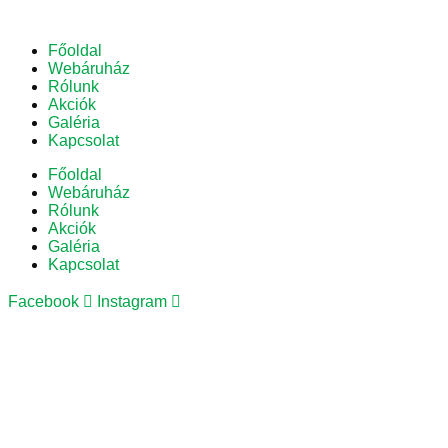
Főoldal
Webáruház
Rólunk
Akciók
Galéria
Kapcsolat
Főoldal
Webáruház
Rólunk
Akciók
Galéria
Kapcsolat
Facebook
Instagram