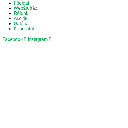
Főoldal
Webáruház
Rólunk
Akciók
Galéria
Kapcsolat
Facebook
Instagram