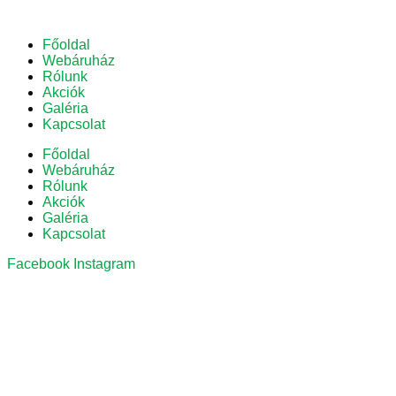
Főoldal
Webáruház
Rólunk
Akciók
Galéria
Kapcsolat
Főoldal
Webáruház
Rólunk
Akciók
Galéria
Kapcsolat
Facebook
Instagram