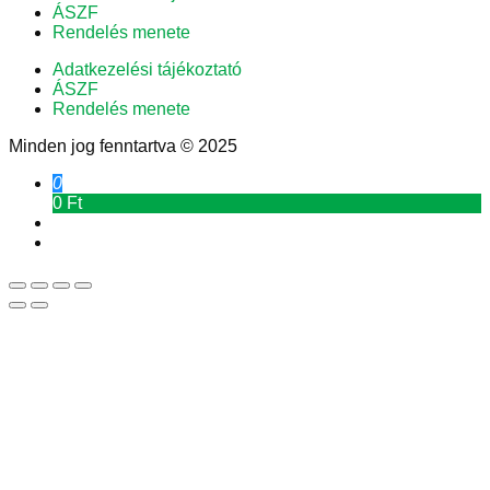
ÁSZF
Rendelés menete
Adatkezelési tájékoztató
ÁSZF
Rendelés menete
Minden jog fenntartva © 2025
0
0 Ft