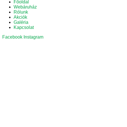
Főoldal
Webáruház
Rólunk
Akciók
Galéria
Kapcsolat
Facebook
Instagram