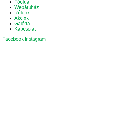
Főoldal
Webáruház
Rólunk
Akciók
Galéria
Kapcsolat
Facebook
Instagram