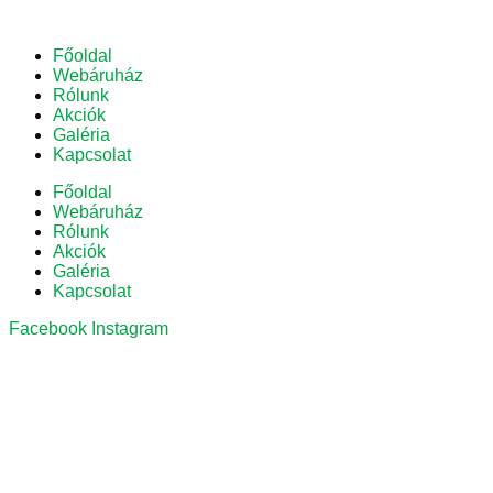
Főoldal
Webáruház
Rólunk
Akciók
Galéria
Kapcsolat
Főoldal
Webáruház
Rólunk
Akciók
Galéria
Kapcsolat
Facebook
Instagram