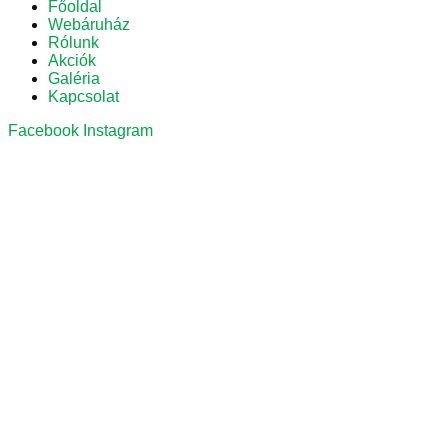
Főoldal
Webáruház
Rólunk
Akciók
Galéria
Kapcsolat
Facebook
Instagram