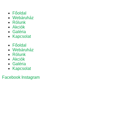
Főoldal
Webáruház
Rólunk
Akciók
Galéria
Kapcsolat
Főoldal
Webáruház
Rólunk
Akciók
Galéria
Kapcsolat
Facebook
Instagram