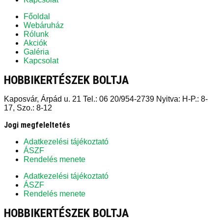
Főoldal
Webáruház
Rólunk
Akciók
Galéria
Kapcsolat
HOBBIKERTÉSZEK BOLTJA
Kaposvár, Árpád u. 21 Tel.: 06 20/954-2739 Nyitva: H-P.: 8-
17, Szo.: 8-12
Jogi megfeleltetés
Adatkezelési tájékoztató
ÁSZF
Rendelés menete
Adatkezelési tájékoztató
ÁSZF
Rendelés menete
HOBBIKERTÉSZEK BOLTJA