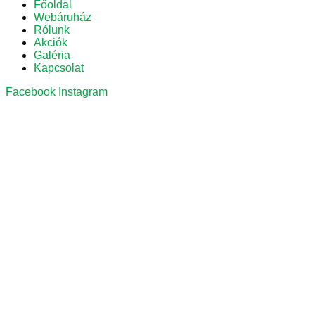
Főoldal
Webáruház
Rólunk
Akciók
Galéria
Kapcsolat
Facebook
Instagram