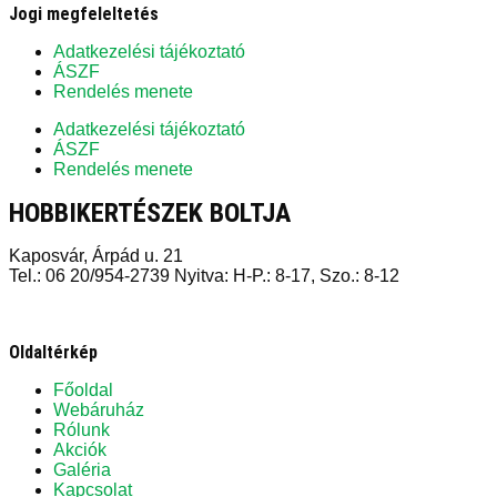
Jogi megfeleltetés
Adatkezelési tájékoztató
ÁSZF
Rendelés menete
Adatkezelési tájékoztató
ÁSZF
Rendelés menete
HOBBIKERTÉSZEK BOLTJA
Kaposvár, Árpád u. 21
Tel.: 06 20/954-2739 Nyitva: H-P.: 8-17, Szo.: 8-12
Oldaltérkép
Főoldal
Webáruház
Rólunk
Akciók
Galéria
Kapcsolat