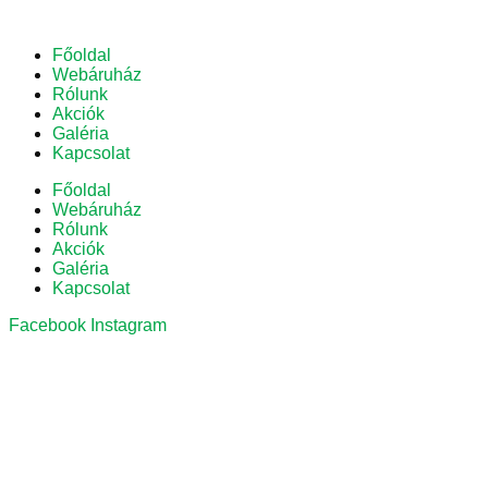
Főoldal
Webáruház
Rólunk
Akciók
Galéria
Kapcsolat
Főoldal
Webáruház
Rólunk
Akciók
Galéria
Kapcsolat
Facebook
Instagram