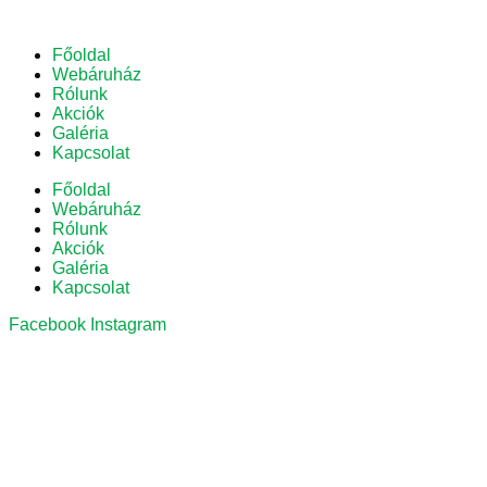
Főoldal
Webáruház
Rólunk
Akciók
Galéria
Kapcsolat
Főoldal
Webáruház
Rólunk
Akciók
Galéria
Kapcsolat
Facebook
Instagram