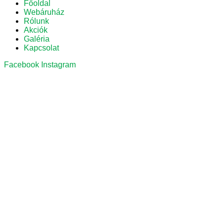
Főoldal
Webáruház
Rólunk
Akciók
Galéria
Kapcsolat
Facebook
Instagram