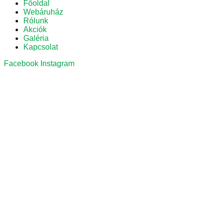
Főoldal
Webáruház
Rólunk
Akciók
Galéria
Kapcsolat
Facebook
Instagram