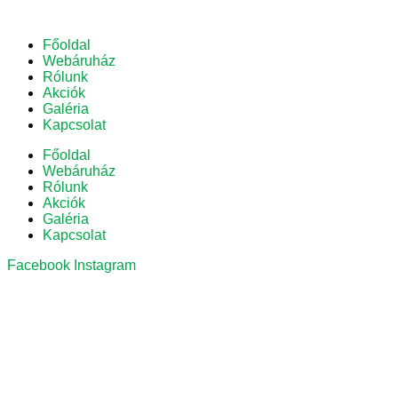
Főoldal
Webáruház
Rólunk
Akciók
Galéria
Kapcsolat
Főoldal
Webáruház
Rólunk
Akciók
Galéria
Kapcsolat
Facebook
Instagram