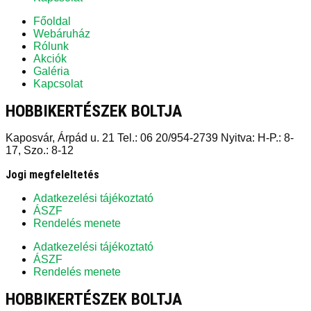
Főoldal
Webáruház
Rólunk
Akciók
Galéria
Kapcsolat
HOBBIKERTÉSZEK BOLTJA
Kaposvár, Árpád u. 21 Tel.: 06 20/954-2739 Nyitva: H-P.: 8-
17, Szo.: 8-12
Jogi megfeleltetés
Adatkezelési tájékoztató
ÁSZF
Rendelés menete
Adatkezelési tájékoztató
ÁSZF
Rendelés menete
HOBBIKERTÉSZEK BOLTJA